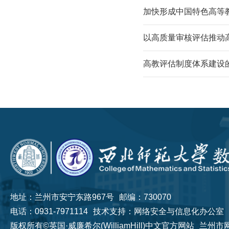
加快形成中国特色高等
以高质量审核评估推动高
高教评估制度体系建设
地址：兰州市安宁东路967号
邮编：730070
电话：0931-7971114
技术支持：网络安全与信息化办公室
版权所有©英国·威廉希尔(WilliamHill)中文官方网站
兰州市网备