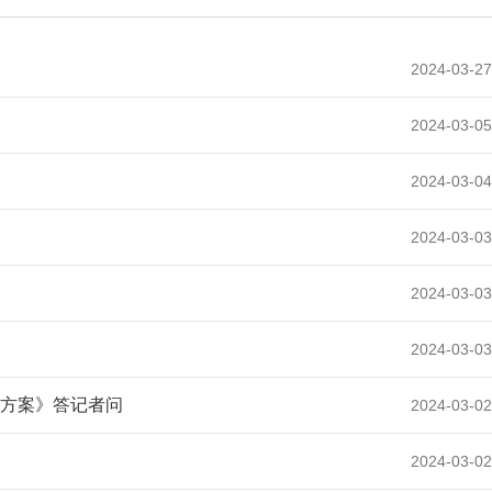
2024-03-27
2024-03-05
2024-03-04
2024-03-03
2024-03-03
2024-03-03
作方案》答记者问
2024-03-02
2024-03-02