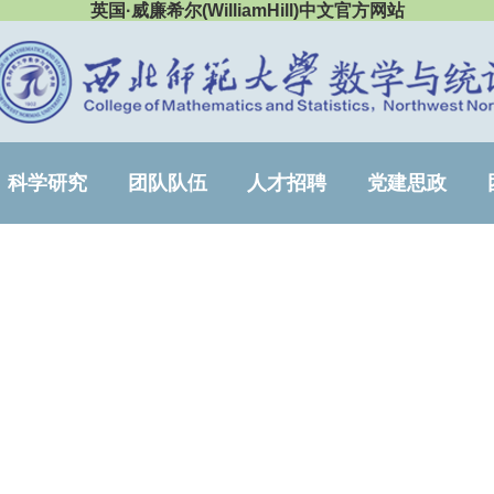
英国·威廉希尔(WilliamHill)中文官方网站
科学研究
团队队伍
人才招聘
党建思政