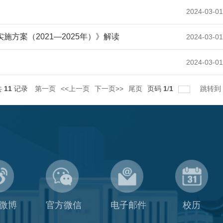
2024-03-01
案（2021—2025年）》解读
2024-03-01
2024-03-01
共
11
记录
第一页
<<上一页
下一页>>
尾页
页码
1
/
1
跳转到
微博
官方微信
电子邮件
校历