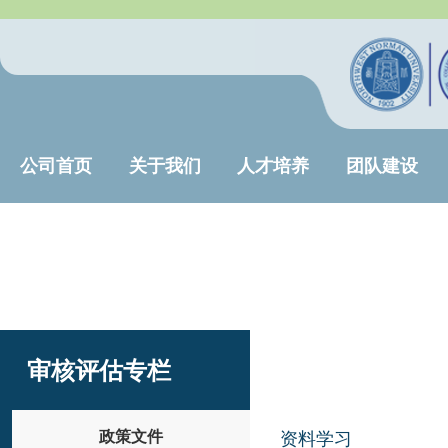
公司首页
关于我们
人才培养
团队建设
审核评估专栏
政策文件
资料学习