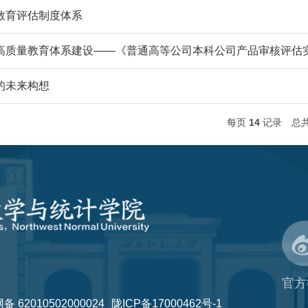
教育评估制度体系
质量教育体系建设——《普通高等公司本科公司产品审核评估实施方
的未来构想
每页
14
记录
总
官方
 62010502000024
陇ICP备17000462号-1