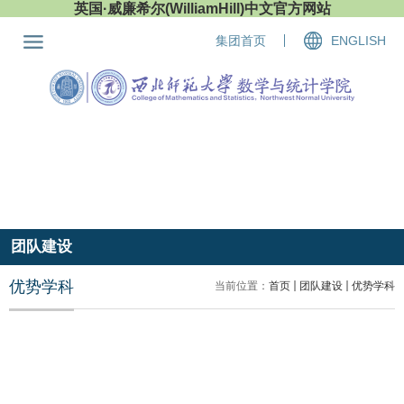
英国·威廉希尔(WilliamHill)中文官方网站
集团首页
ENGLISH
团队建设
优势学科
当前位置：
首页
团队建设
优势学科