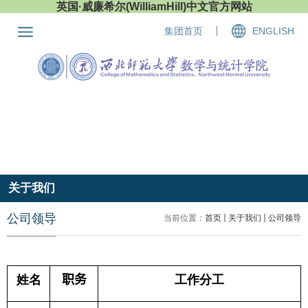
英国·威廉希尔(WilliamHill)中文官方网站
集团首页
ENGLISH
关于我们
公司领导
当前位置：
首页
关于我们
公司领导
姓名
职务
工作分工