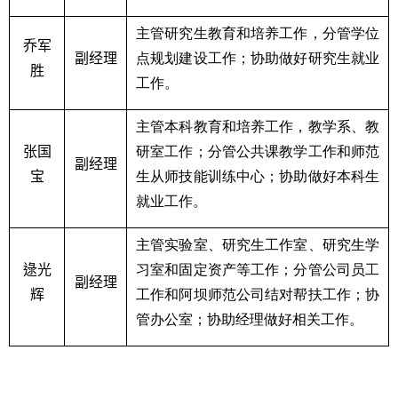
主管研究生教育和培养工作，分管学位
乔军
副经理
点规划建设工作；协助做好研究生就业
胜
工作。
主管本科教育和培养工作，教学系、教
张国
研室工作；分管公共课教学工作和师范
副经理
宝
生从师技能训练中心；协助做好本科生
就业工作。
主管实验室、研究生工作室、研究生学
逯光
习室和固定资产等工作；分管公司员工
副经理
辉
工作和阿坝师范公司结对帮扶工作；协
管办公室；协助经理做好相关工作。