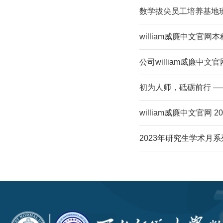
数学拔尖员工培养基地
william威廉中文官
公司william威廉
初为人师，砥砺前行 ——
william威廉中文官网
2023年研究生学术月