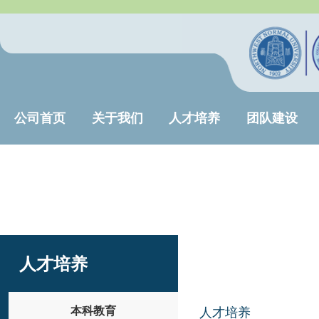
公司首页
关于我们
人才培养
团队建设
人才培养
本科教育
人才培养