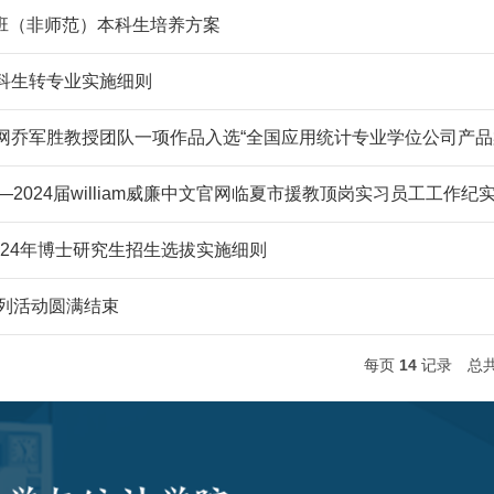
班（非师范）本科生培养方案
网本科生转专业实施细则
中文官网乔军胜教授团队一项作品入选“全国应用统计专业学位公司产品
2024届william威廉中文官网临夏市援教顶岗实习员工工作纪
 2024年博士研究生招生选拔实施细则
系列活动圆满结束
每页
14
记录
总