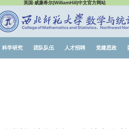
英国·威廉希尔(WilliamHill)中文官方网站
科学研究
团队队伍
人才招聘
党建思政